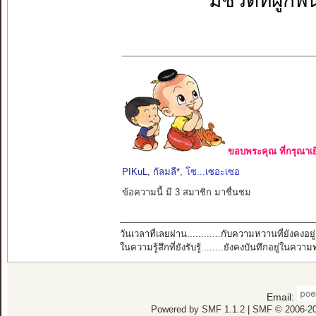
มีชีวิตที่ผูกพ
ขอบพระคุณ ที่กรุณาเย
PIKuL
,
กัลมลี*
,
โซ...เซอะเซอ
ข้อความนี้ มี 3 สมาชิก มาชื่นชม
วันเวลาที่เลยผ่าน............กับความหวานที่ยังคงอยู่
ในความรู้สึกที่ยังรับรู้........ยังคงบันทึกอยู่ในควา
Email:
Powered by SMF 1.1.2
|
SMF © 2006-20