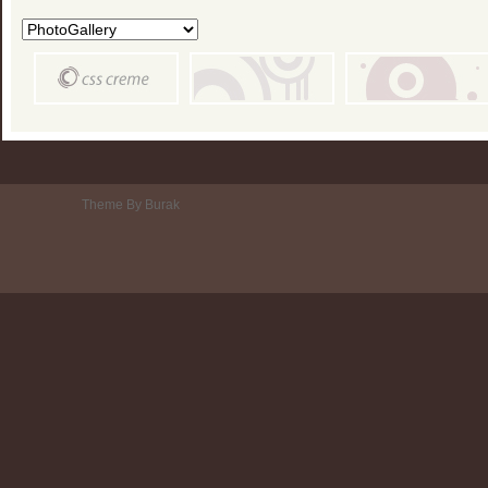
Theme By Burak