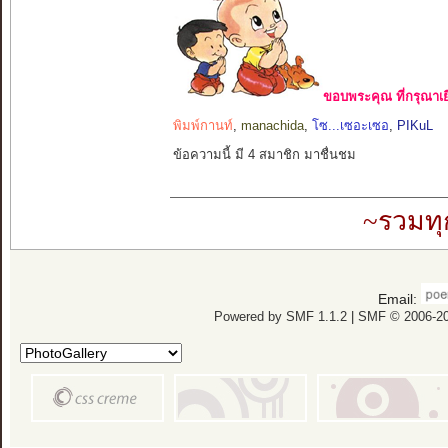
ขอบพระคุณ ที่กรุณาเย
พิมพ์กานท์
,
manachida
,
โซ...เซอะเซอ
,
PIKuL
ข้อความนี้ มี 4 สมาชิก มาชื่นชม
~รวมทุ
Email:
Powered by SMF 1.1.2
|
SMF © 2006-20