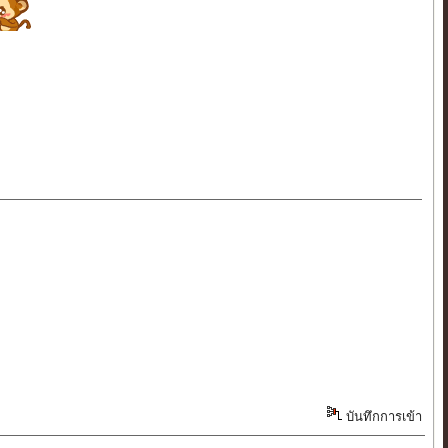
บันทึกการเข้า