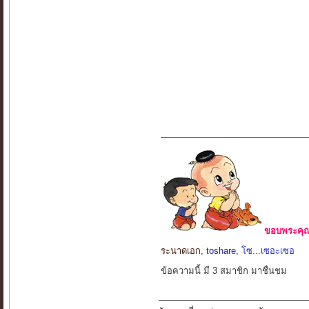
ขอบพระคุณ 
ระนาดเอก
,
toshare
,
โซ...เซอะเซอ
ข้อความนี้ มี 3 สมาชิก มาชื่นชม