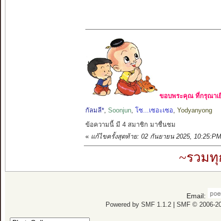
ขอบพระคุณ ที่กรุณาเย
กัลมลี*
,
Soonjun
,
โซ...เซอะเซอ
,
Yodyanyong
ข้อความนี้ มี 4 สมาชิก มาชื่นชม
«
แก้ไขครั้งสุดท้าย: 02 กันยายน 2025, 10:25:P
~รวมทุ
Email:
Powered by SMF 1.1.2
|
SMF © 2006-20