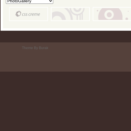
Theme By Burak