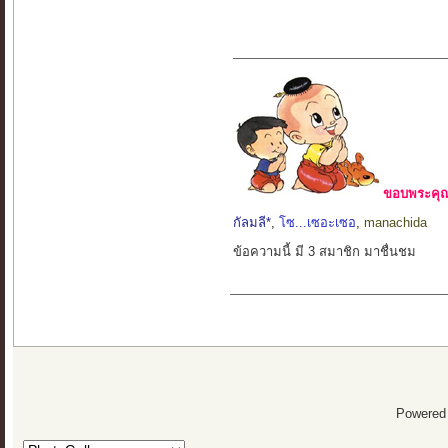
ขอบพระคุณ 
กัลมลี*
,
โซ...เซอะเซอ
,
manachida
ข้อความนี้ มี 3 สมาชิก มาชื่นชม
Powered