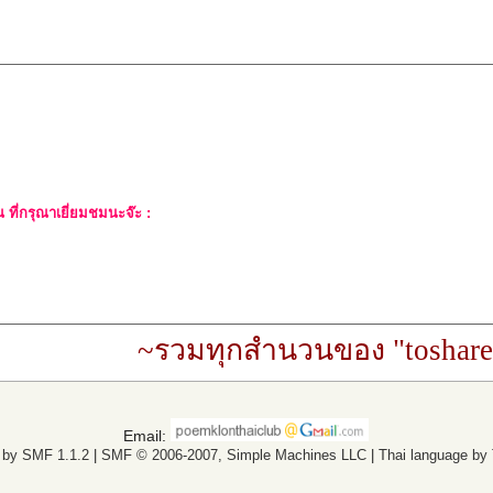
ที่กรุณาเยี่ยมชมนะจ๊ะ :
~รวมทุกสำนวนของ "toshare
Email:
 by SMF 1.1.2
|
SMF © 2006-2007, Simple Machines LLC
|
Thai language by