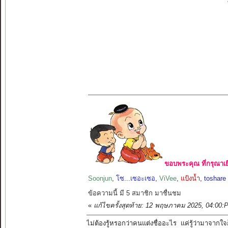
ขอบพระคุณ ที่กรุณาเย
Soonjun
,
โซ...เซอะเซอ
,
ViVee
,
แป้งน้ำ
,
toshare
ข้อความนี้ มี 5 สมาชิก มาชื่นชม
«
แก้ไขครั้งสุดท้าย: 12 พฤษภาคม 2025, 04:00:
ไม่ต้องรู้หรอกว่าคนแต่งชื่ออะไร แค่รู้ว่ามาจากใจก