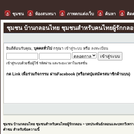
ชุมชน
ห้องสนทนา
ภาพตกแต่งเว็บ
ค้นหา
ติด
ชุมชน บ้านกลอนไทย ชุมชนสำหรับคนไทยผู้รักกล
ยินดีต้อนรับคุณ,
บุคคลทั่วไป
กรุณา
เข้าสู่ระบบ
หรือ
ลงทะเบียน
เข้าสู่ระบบด้วยชื่อผู้ใช้ รหัสผ่าน และระยะเวลาในเซสชั่น
กด Link เพื่อร่วมกิจกรรม ผ่านFacebook (หรือกดปุ่มสมัครสมาชิกด้านบน)
ชุมชน บ้านกลอนไทย ชุมชนสำหรับคนไทยผู้รักกลอน
>
บทประพันธ์กลอนและบทกวีเพรา
คำชม สำหรับข้อความนี้