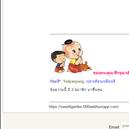
ขอบพระคุณ ที่กรุณาเย
กัลมลี*
,
Yodyanyong
,
เปลวเทียนเปลี่ยนสี
ข้อความนี้ มี 3 สมาชิก มาชื่นชม
https://seed4garden.000webhostapp.com/
Email: