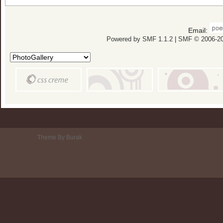
Email:
Powered by SMF 1.1.2
|
SMF © 2006-20
Theme By Burak