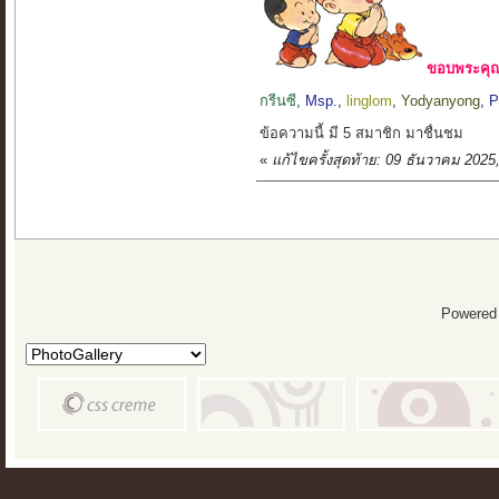
ขอบพระคุณ 
กรีนซี
,
Msp.
,
linglom
,
Yodyanyong
,
P
ข้อความนี้ มี 5 สมาชิก มาชื่นชม
«
แก้ไขครั้งสุดท้าย: 09 ธันวาคม 202
Powered