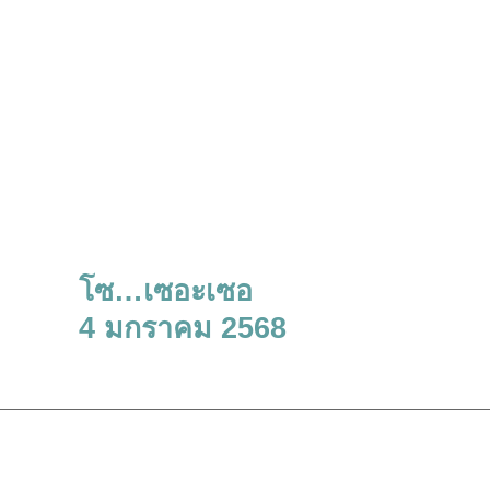
โซ…เซอะเซอ
4 มกราคม 2568