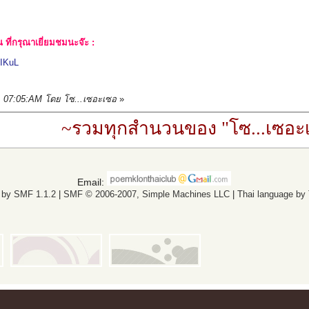
ที่กรุณาเยี่ยมชมนะจ๊ะ :
IKuL
5, 07:05:AM โดย โซ...เซอะเซอ
»
~รวมทุกสำนวนของ "โซ...เซอะเ
Email:
 by SMF 1.1.2
|
SMF © 2006-2007, Simple Machines LLC
|
Thai language by