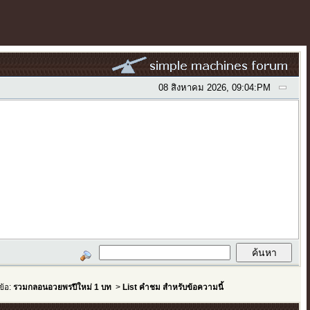
08 สิงหาคม 2026, 09:04:PM
ข้อ:
รวมกลอนอวยพรปีใหม่ 1 บท
>
List คำชม สำหรับข้อความนี้