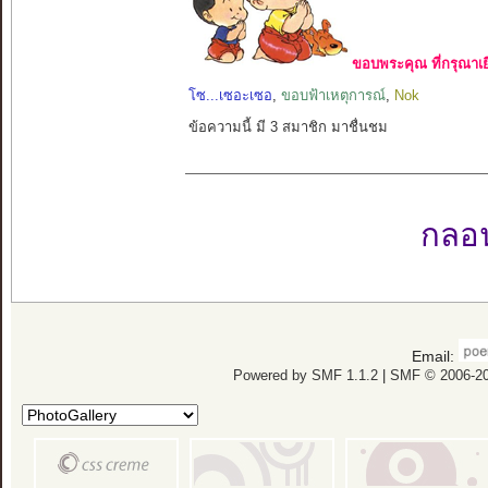
ขอบพระคุณ ที่กรุณาเย
โซ...เซอะเซอ
,
ขอบฟ้าเหตุการณ์
,
Nok
ข้อความนี้ มี 3 สมาชิก มาชื่นชม
กลอนเ
Email:
Powered by SMF 1.1.2
|
SMF © 2006-20