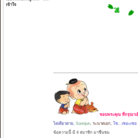
เข้าใจ
ขอบพระคุณ ที่กรุณาเย
ไผ่เดียวดาย
,
Soonjun
,
ระนาดเอก
,
โซ...เซอะเซอ
ข้อความนี้ มี 4 สมาชิก มาชื่นชม