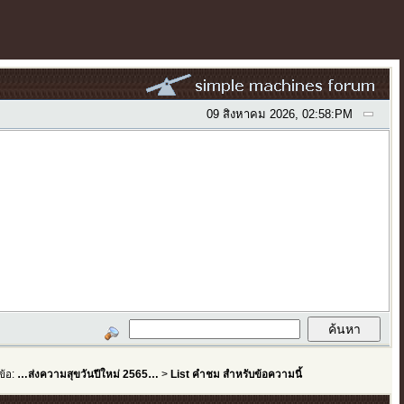
09 สิงหาคม 2026, 02:58:PM
ข้อ:
…ส่งความสุขวันปีใหม่ 2565…
>
List คำชม สำหรับข้อความนี้