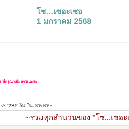
โซ…เซอะเซอ
1 มกราคม 2568
ที่กรุณาเยี่ยมชมนะจ๊ะ :
5, 07:48:AM โดย โซ...เซอะเซอ
»
~รวมทุกสำนวนของ "โซ...เซอะเ