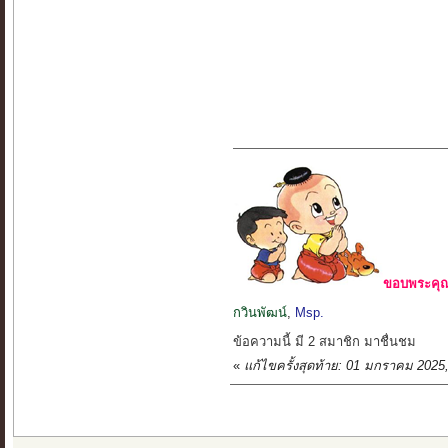
ขอบพระคุณ 
กวินพัฒน์
,
Msp.
ข้อความนี้ มี 2 สมาชิก มาชื่นชม
«
แก้ไขครั้งสุดท้าย: 01 มกราคม 202