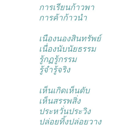
การเรียนก้าวพา
การค้าก้าวนำ
เนืองนองสินทรัพย์
เนื่องนับนัยธรรม
รู้กฏรู้กรรม
รู้จำรู้จริง
เห็นเกิดเห็นดับ
เห็นสรรพสิ่ง
ประหวั่นประวิง
ปล่อยทิ้งปล่อยวาง