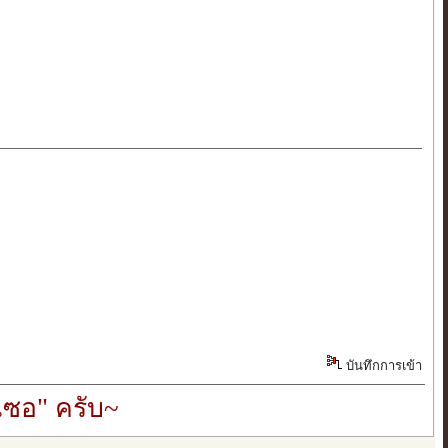
บันทึกการเข้า
ซอ" ครับ~