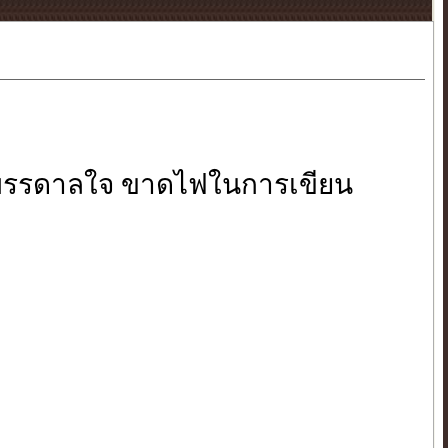
บรรดาลใจ ขาดไฟในการเขียน