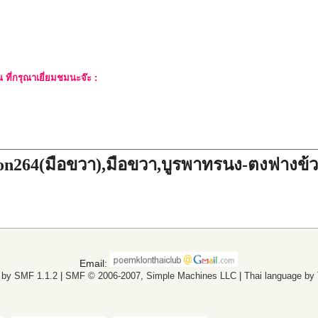
ที่กรุณาเยี่ยมชมนะจ๊ะ :
n264(มือขวา),มือขวา,บูรพาทรนง-ตงฟางข้วงแข
Email:
 by SMF 1.1.2
|
SMF © 2006-2007, Simple Machines LLC
|
Thai language by