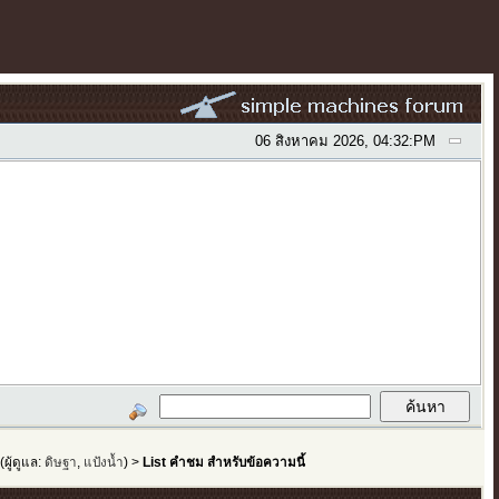
06 สิงหาคม 2026, 04:32:PM
(ผู้ดูแล:
ดิษฐา
,
แป้งน้ำ
) >
List คำชม สำหรับข้อความนี้