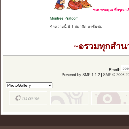
ขอบพระคุณ ที่กรุณาเย
Montree Pratoom
ข้อความนี้ มี 1 สมาชิก มาชื่นชม
~๏รวมทุกสำ
Email:
Powered by SMF 1.1.2
|
SMF © 2006-20