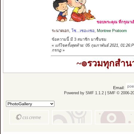
ขอบพระคุณ ที่กรุณาเย
ระนาดเอก
,
โซ...เซอะเซอ
,
Montree Pratoom
ข้อความนี้ มี 3 สมาชิก มาชื่นชม
«
แก้ไขครั้งสุดท้าย: 05 กุมภาพันธ์ 2021, 01:2
กรกฎ
»
~๏รวมทุกสำ
Email:
Powered by SMF 1.1.2
|
SMF © 2006-20