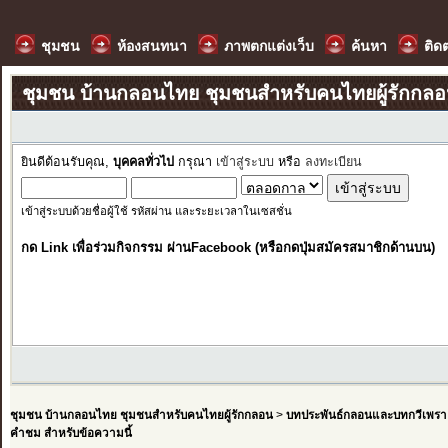
ชุมชน
ห้องสนทนา
ภาพตกแต่งเว็บ
ค้นหา
ติด
ชุมชน บ้านกลอนไทย ชุมชนสำหรับคนไทยผู้รักกล
ยินดีต้อนรับคุณ,
บุคคลทั่วไป
กรุณา
เข้าสู่ระบบ
หรือ
ลงทะเบียน
เข้าสู่ระบบด้วยชื่อผู้ใช้ รหัสผ่าน และระยะเวลาในเซสชั่น
กด Link เพื่อร่วมกิจกรรม ผ่านFacebook (หรือกดปุ่มสมัครสมาชิกด้านบน)
ชุมชน บ้านกลอนไทย ชุมชนสำหรับคนไทยผู้รักกลอน
>
บทประพันธ์กลอนและบทกวีเพรา
คำชม สำหรับข้อความนี้