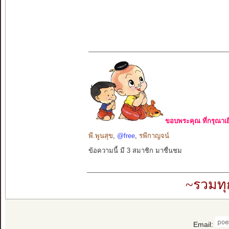
ขอบพระคุณ ที่กรุณาเย
พี.พูนสุข
,
@free
,
รพีกาญจน์
ข้อความนี้ มี 3 สมาชิก มาชื่นชม
~รวมทุ
Email: