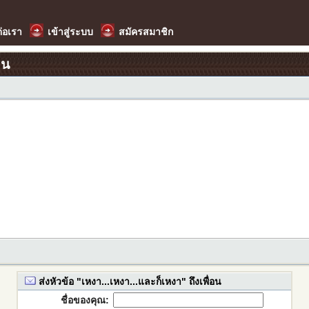
ต่อเรา
เข้าสู่ระบบ
สมัครสมาชิก
อน
ส่งหัวข้อ "เหงา...เหงา...และก็เหงา" ถึงเพื่อน
ชื่อของคุณ: