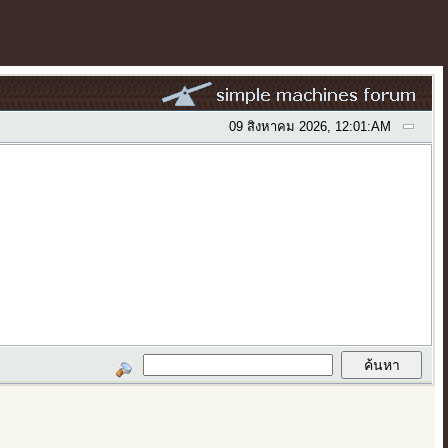
09 สิงหาคม 2026, 12:01:AM