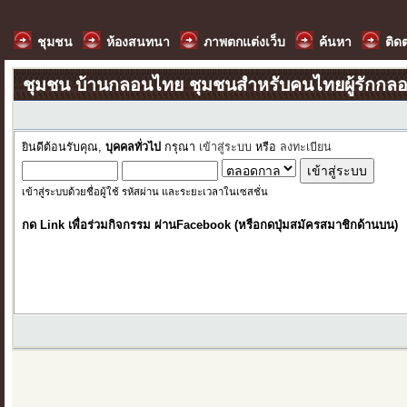
ชุมชน
ห้องสนทนา
ภาพตกแต่งเว็บ
ค้นหา
ติด
ชุมชน บ้านกลอนไทย ชุมชนสำหรับคนไทยผู้รักกล
ยินดีต้อนรับคุณ,
บุคคลทั่วไป
กรุณา
เข้าสู่ระบบ
หรือ
ลงทะเบียน
เข้าสู่ระบบด้วยชื่อผู้ใช้ รหัสผ่าน และระยะเวลาในเซสชั่น
กด Link เพื่อร่วมกิจกรรม ผ่านFacebook (หรือกดปุ่มสมัครสมาชิกด้านบน)