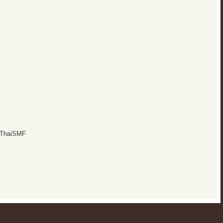
 ThaiSMF