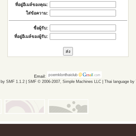
ที่อยู่อีเมล์ของคุณ:
ใส่ข้อความ:
ชื่อผู้รับ:
ที่อยู่อีเมล์ของผู้รับ:
Email:
 by SMF 1.1.2
|
SMF © 2006-2007, Simple Machines LLC
|
Thai language by