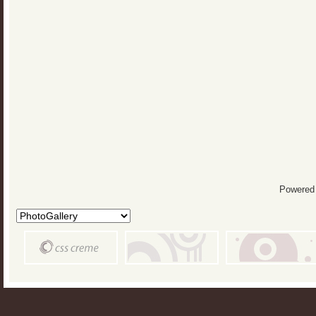
Powered