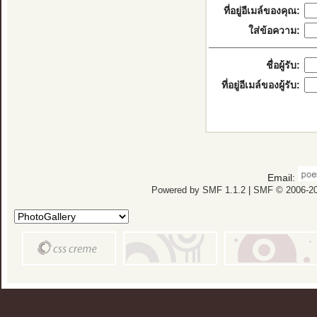
ที่อยู่อีเมล์ของคุณ:
ใส่ข้อความ:
ชื่อผู้รับ:
ที่อยู่อีเมล์ของผู้รับ:
Email:
Powered by SMF 1.1.2
|
SMF © 2006-20