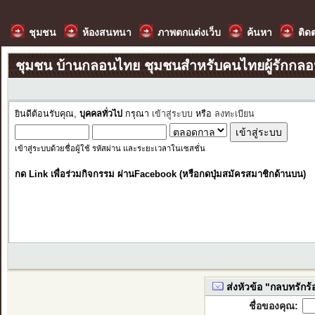
ชุมชน
ห้องสนทนา
ภาพตกแต่งเว็บ
ค้นหา
ติด
ชุมชน บ้านกลอนไทย ชุมชนสำหรับคนไทยผู้รักกล
ยินดีต้อนรับคุณ,
บุคคลทั่วไป
กรุณา
เข้าสู่ระบบ
หรือ
ลงทะเบียน
เข้าสู่ระบบด้วยชื่อผู้ใช้ รหัสผ่าน และระยะเวลาในเซสชั่น
กด Link เพื่อร่วมกิจกรรม ผ่านFacebook (หรือกดปุ่มสมัครสมาชิกด้านบน)
ส่งหัวข้อ "กลบทรักร
ชื่อของคุณ: