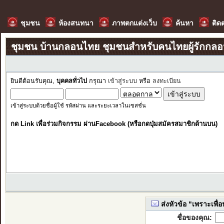
ชุมชน
ห้องสนทนา
ภาพตกแต่งเว็บ
ค้นหา
ติด
ชุมชน บ้านกลอนไทย ชุมชนสำหรับคนไทยผู้รักกล
ยินดีต้อนรับคุณ,
บุคคลทั่วไป
กรุณา
เข้าสู่ระบบ
หรือ
ลงทะเบียน
เข้าสู่ระบบด้วยชื่อผู้ใช้ รหัสผ่าน และระยะเวลาในเซสชั่น
กด Link เพื่อร่วมกิจกรรม ผ่านFacebook (หรือกดปุ่มสมัครสมาชิกด้านบน)
ส่งหัวข้อ "เพราะเพื่อ
ชื่อของคุณ: