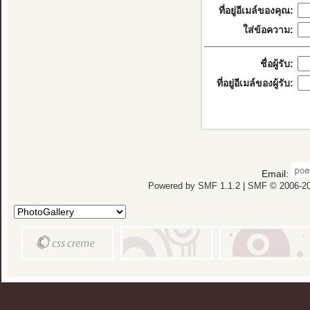
ที่อยู่อีเมล์ของคุณ:
ใส่ข้อความ:
ชื่อผู้รับ:
ที่อยู่อีเมล์ของผู้รับ:
Email:
Powered by SMF 1.1.2
|
SMF © 2006-20