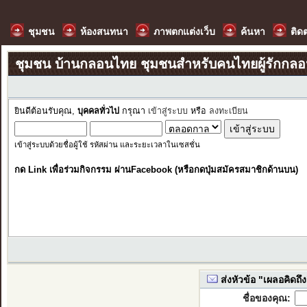
ชุมชน
ห้องสนทนา
ภาพตกแต่งเว็บ
ค้นหา
ติด
ชุมชน บ้านกลอนไทย ชุมชนสำหรับคนไทยผู้รักกล
ยินดีต้อนรับคุณ,
บุคคลทั่วไป
กรุณา
เข้าสู่ระบบ
หรือ
ลงทะเบียน
เข้าสู่ระบบด้วยชื่อผู้ใช้ รหัสผ่าน และระยะเวลาในเซสชั่น
กด Link เพื่อร่วมกิจกรรม ผ่านFacebook (หรือกดปุ่มสมัครสมาชิกด้านบน)
ส่งหัวข้อ "เผลอคิดถึง"
ชื่อของคุณ: