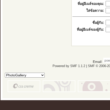
ที่อยู่อีเมล์ของคุณ:
ใส่ข้อความ:
ชื่อผู้รับ:
ที่อยู่อีเมล์ของผู้รับ:
Email:
Powered by SMF 1.1.2
|
SMF © 2006-20