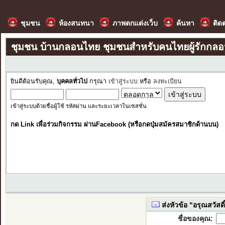
ชุมชน
ห้องสนทนา
ภาพตกแต่งเว็บ
ค้นหา
ติด
ชุมชน บ้านกลอนไทย ชุมชนสำหรับคนไทยผู้รักกล
ยินดีต้อนรับคุณ,
บุคคลทั่วไป
กรุณา
เข้าสู่ระบบ
หรือ
ลงทะเบียน
เข้าสู่ระบบด้วยชื่อผู้ใช้ รหัสผ่าน และระยะเวลาในเซสชั่น
กด Link เพื่อร่วมกิจกรรม ผ่านFacebook (หรือกดปุ่มสมัครสมาชิกด้านบน)
ส่งหัวข้อ "อรุณสวัสดิ์
ชื่อของคุณ: