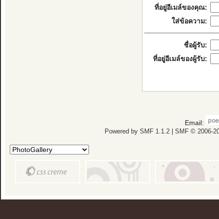
ที่อยู่อีเมล์ของคุณ:
ใส่ข้อความ:
ชื่อผู้รับ:
ที่อยู่อีเมล์ของผู้รับ:
Email:
Powered by SMF 1.1.2
|
SMF © 2006-20