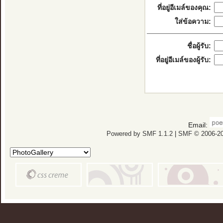
ที่อยู่อีเมล์ของคุณ:
ใส่ข้อความ:
ชื่อผู้รับ:
ที่อยู่อีเมล์ของผู้รับ:
Email:
Powered by SMF 1.1.2
|
SMF © 2006-20