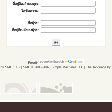
ที่อยู่อีเมล์ของคุณ:
ใส่ข้อความ:
ชื่อผู้รับ:
ที่อยู่อีเมล์ของผู้รับ:
Email:
 by SMF 1.1.2
|
SMF © 2006-2007, Simple Machines LLC
|
Thai language by