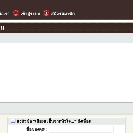
ต่อเรา
เข้าสู่ระบบ
สมัครสมาชิก
อน
ส่งหัวข้อ "เสียงสะอื้นจากหัวใจ..." ถึงเพื่อน
ชื่อของคุณ: