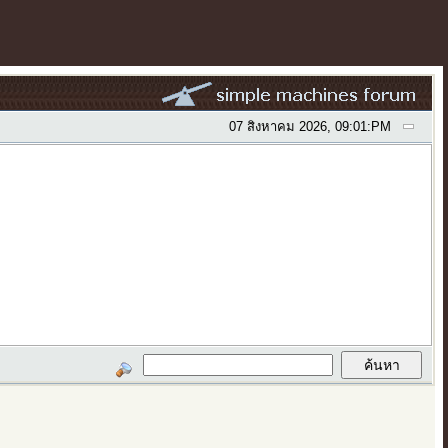
07 สิงหาคม 2026, 09:01:PM