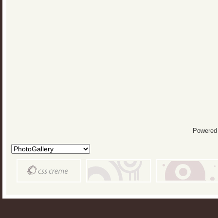
Powered