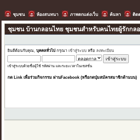
ชุมชน
ห้องสนทนา
ภาพตกแต่งเว็บ
ค้นหา
ติด
ชุมชน บ้านกลอนไทย ชุมชนสำหรับคนไทยผู้รักกล
ยินดีต้อนรับคุณ,
บุคคลทั่วไป
กรุณา
เข้าสู่ระบบ
หรือ
ลงทะเบียน
เข้าสู่ระบบด้วยชื่อผู้ใช้ รหัสผ่าน และระยะเวลาในเซสชั่น
กด Link เพื่อร่วมกิจกรรม ผ่านFacebook (หรือกดปุ่มสมัครสมาชิกด้านบน)