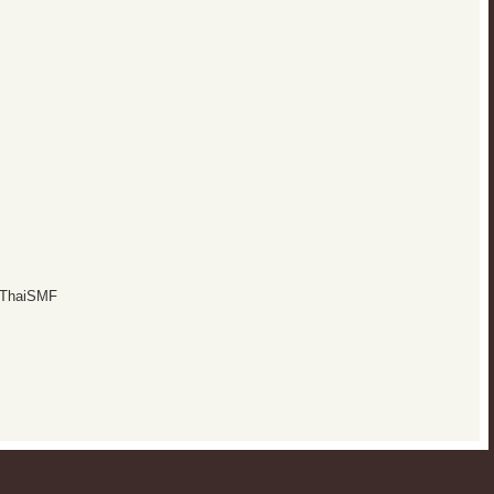
 ThaiSMF