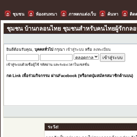
ชุมชน
ห้องสนทนา
ภาพตกแต่งเว็บ
ค้นหา
ติด
ชุมชน บ้านกลอนไทย ชุมชนสำหรับคนไทยผู้รักกล
ยินดีต้อนรับคุณ,
บุคคลทั่วไป
กรุณา
เข้าสู่ระบบ
หรือ
ลงทะเบียน
เข้าสู่ระบบด้วยชื่อผู้ใช้ รหัสผ่าน และระยะเวลาในเซสชั่น
กด Link เพื่อร่วมกิจกรรม ผ่านFacebook (หรือกดปุ่มสมัครสมาชิกด้านบน)
ระวัง!