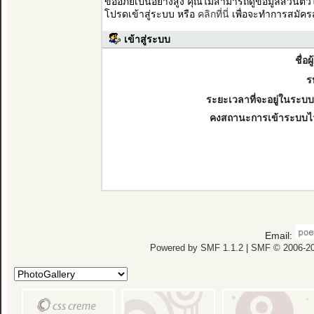
ขออภัยเป็นอย่างสูง คุณไม่สามารถดูข้อมูลส่วนตั
โปรดเข้าสู่ระบบ หรือ
คลิกที่นี่
เพื่อจะทำการสมัคร
เข้าสู่ระบบ
ชื่อผ
ร
ระยะเวลาที่จะอยู่ในระบบ
คงสถานะการเข้าระบบไ
Email:
Powered by SMF 1.1.2
|
SMF © 2006-20