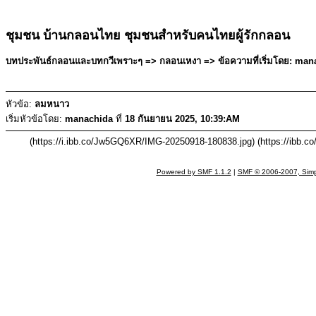
ชุมชน บ้านกลอนไทย ชุมชนสำหรับคนไทยผู้รักกลอน
บทประพันธ์กลอนและบทกวีเพราะๆ => กลอนเหงา => ข้อความที่เริ่มโดย: mana
หัวข้อ:
ลมหนาว
เริ่มหัวข้อโดย:
manachida
ที่
18 กันยายน 2025, 10:39:AM
(https://i.ibb.co/Jw5GQ6XR/IMG-20250918-180838.jpg) (https://ibb.c
Powered by SMF 1.1.2
|
SMF © 2006-2007, Simp