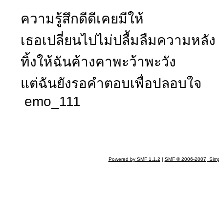
ความรู้สึกดีดีเคยมีให้
เธอเปลี่ยนไปไม่ปลื้มลืมความหลัง
ทิ้งให้ฉันค้างคาพะว้าพะวัง
แต่ฉันยังรอคำตอบเพื่อปลอบใจ
emo_111
Powered by SMF 1.1.2
|
SMF © 2006-2007, Simp