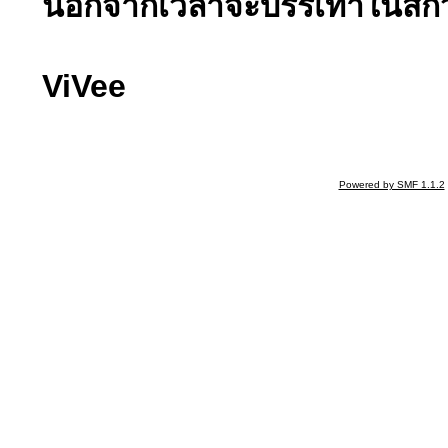
นอกจากเวลาจะบรรเทาในสักว
ViVee
Powered by SMF 1.1.2