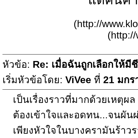
(http://www.kl
(http:
หัวข้อ:
Re: เมื่อฉันถูกเลือกให้มีช
เริ่มหัวข้อโดย:
ViVee
ที่
21 มกร
เป็นเรื่องราวที่มากด้วยเหตุผล
ต้องเข้าใจและอดทน...จนผันผ
เพียงหัวใจในบางครามันร้าว