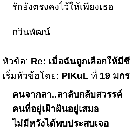
รักยังตรงคงไว้ให้เพียงเธอ
กวินพัฒน์
หัวข้อ:
Re: เมื่อฉันถูกเลือกให้มีช
เริ่มหัวข้อโดย:
PIKuL
ที่
19 มกร
คนจากลา..ลาลับกลับสวรรค์
คนที่อยู่เฝ้าฝันอยู่เสมอ
ไม่มีหวังได้พบประสบเจอ