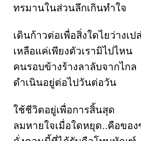
ทรมานในส่วนลึกเกินทำใจ
เดินก้าวต่อเพื่อสิ่งใดไยว่างเปล
เหลือแค่เพียงตัวเรามิไปไหน
คนรอบข้างร้างลาลับจากไกล
ดำเนินอยู่ต่อไปวันต่อวัน
ใช้ชีวิตอยู่เพื่อการสิ้นสุด
ลมหายใจเมื่อใดหยุด..คือของ