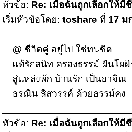
หัวข้อ:
Re: เมื่อฉันถูกเลือกให้มีช
เริ่มหัวข้อโดย:
toshare
ที่
17 ม
@ ชีวิตคู่ อยู่ไป ใช่ทนชิด
แท้รักสนิท ครองธรรม์ ฝันโผผ
สู่แหล่งพัก บ้านรัก เป็นอาจิณ
ธรณิน สิสวรรค์ ด้วยธรรม์คง
หัวข้อ:
Re: เมื่อฉันถูกเลือกให้มีช