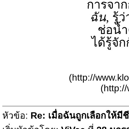
การจาก
ฉัน
, รู
ช่อน้
ได้รู้จ
(http://www.kl
(http:
หัวข้อ:
Re: เมื่อฉันถูกเลือกให้มีช