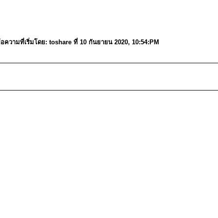
วามที่เริ่มโดย: toshare ที่ 10 กันยายน 2020, 10:54:PM