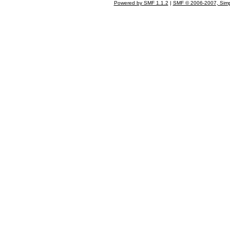
Powered by SMF 1.1.2
|
SMF © 2006-2007, Simp