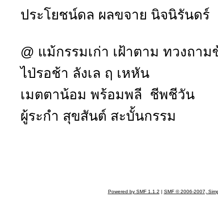
ประโยชน์ดล ผลขจาย นิจนิรันดร์
@ แม้กรรมเก่า เฝ้าตาม ทวงถามข
ไป่รอช้า ลังเล ฤ เหหัน
เมตตาน้อม พร้อมพลี ชีพชีวัน
ผู้ระกำ สุขสันต์ สะบั้นกรรม
Powered by SMF 1.1.2
|
SMF © 2006-2007, Simp